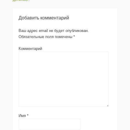
Добавить комментарий
Ваш адрес email не будет опубликован.
Обязательные поля помечены
*
Комментарий
Имя
*