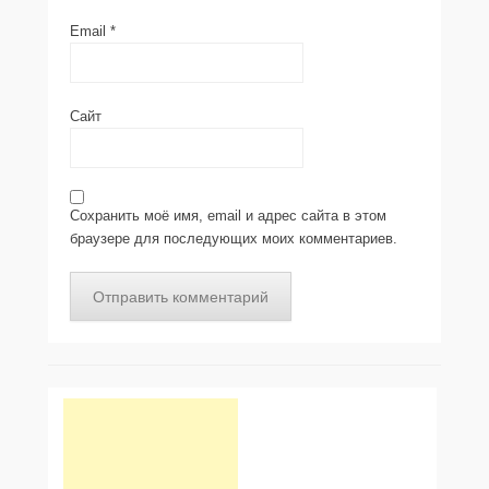
Email
*
Сайт
Сохранить моё имя, email и адрес сайта в этом
браузере для последующих моих комментариев.