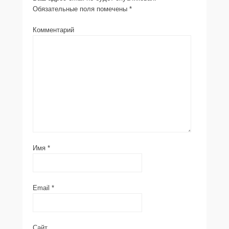
Обязательные поля помечены
*
Комментарий
Имя
*
Email
*
Сайт