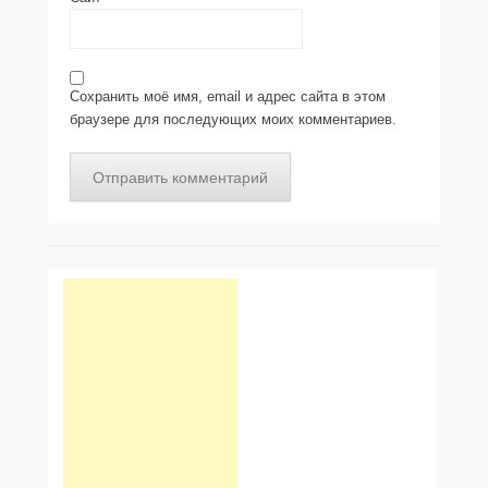
Сохранить моё имя, email и адрес сайта в этом
браузере для последующих моих комментариев.