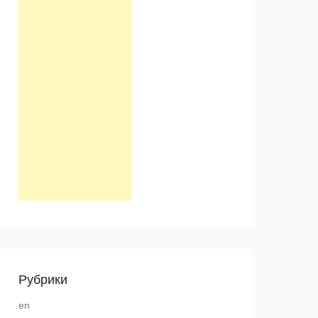
Рубрики
en