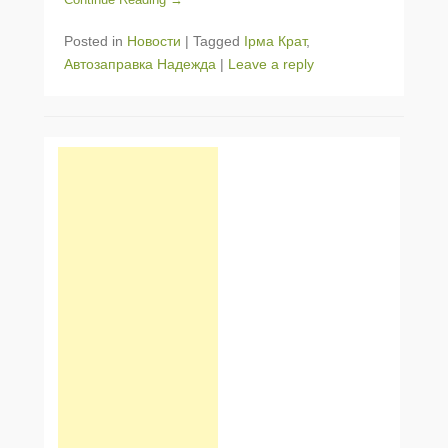
Posted in
Новости
|
Tagged
Ірма Крат
,
Автозаправка Надежда
|
Leave a reply