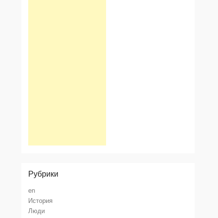
Рубрики
en
История
Люди