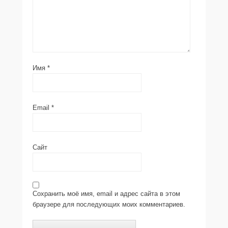
Имя
*
Email
*
Сайт
Сохранить моё имя, email и адрес сайта в этом
браузере для последующих моих комментариев.