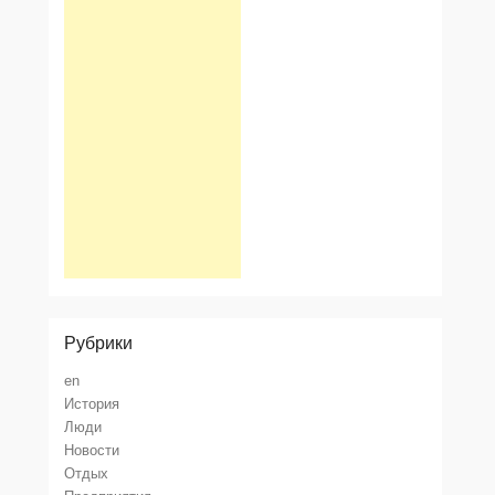
Рубрики
en
История
Люди
Новости
Отдых