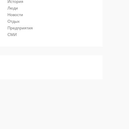
История
Люди
Новости
Отдых
Предприятия
СМИ