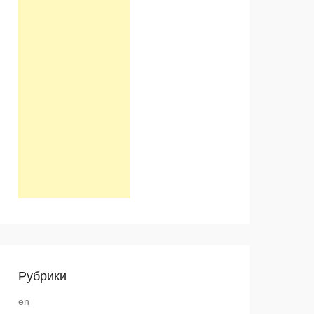
Рубрики
en