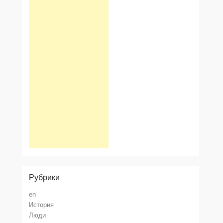
Рубрики
en
История
Люди