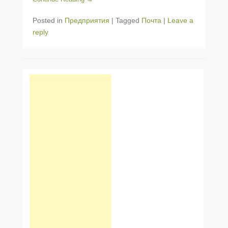
Posted in
Предприятия
|
Tagged
Почта
|
Leave a
reply